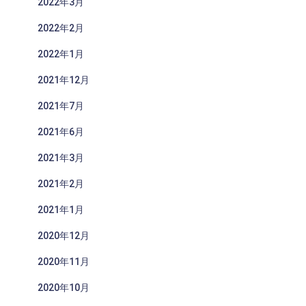
2022年3月
2022年2月
2022年1月
2021年12月
2021年7月
2021年6月
2021年3月
2021年2月
2021年1月
2020年12月
2020年11月
2020年10月