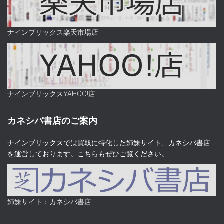
ナインブリックス楽天市場店
ナインブリックスYAHOO!店
カネシバ書店のご案内
ナインブリックスでは買取に特化した姉妹サイト、カネシバ書店
を運営しております。こちらもぜひご覧ください。
姉妹サイト：カネシバ書店