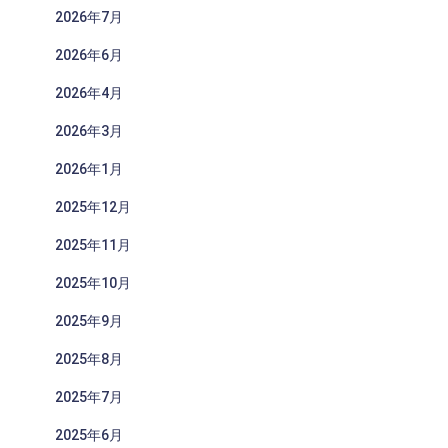
2026年7月
2026年6月
2026年4月
2026年3月
2026年1月
2025年12月
2025年11月
2025年10月
2025年9月
2025年8月
2025年7月
2025年6月