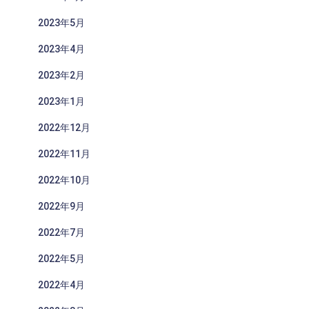
2023年5月
2023年4月
2023年2月
2023年1月
2022年12月
2022年11月
2022年10月
2022年9月
2022年7月
2022年5月
2022年4月