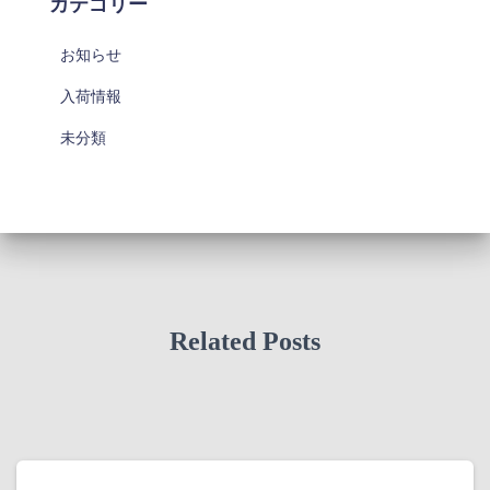
カテゴリー
お知らせ
入荷情報
未分類
Related Posts