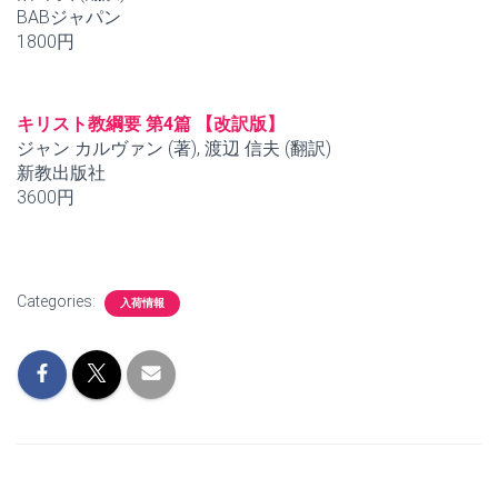
BABジャパン
1800円
キリスト教綱要 第4篇 【改訳版】
ジャン カルヴァン (著), 渡辺 信夫 (翻訳)
新教出版社
3600円
Categories:
入荷情報