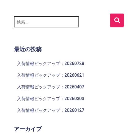
検
索
:
最近の投稿
入荷情報ピックアップ：20260728
入荷情報ピックアップ：20260621
入荷情報ピックアップ：20260407
入荷情報ピックアップ：20260303
入荷情報ピックアップ：20260127
アーカイブ