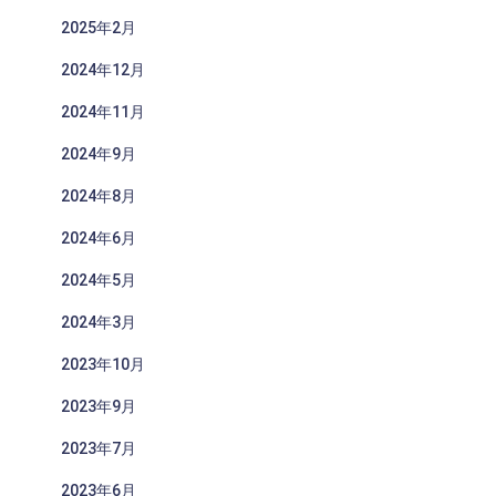
2025年2月
2024年12月
2024年11月
2024年9月
2024年8月
2024年6月
2024年5月
2024年3月
2023年10月
2023年9月
2023年7月
2023年6月