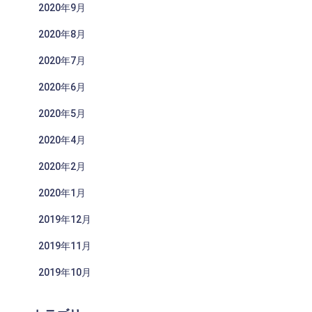
2020年9月
2020年8月
2020年7月
2020年6月
2020年5月
2020年4月
2020年2月
2020年1月
2019年12月
2019年11月
2019年10月