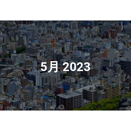
5月 2023