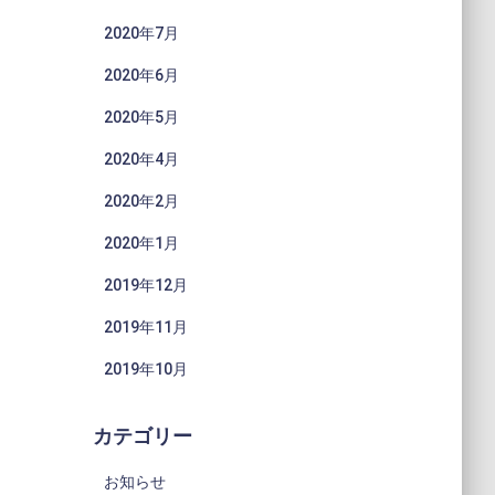
2020年7月
2020年6月
2020年5月
2020年4月
2020年2月
2020年1月
2019年12月
2019年11月
2019年10月
カテゴリー
お知らせ