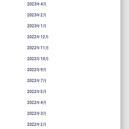
2023年4月
2023年2月
2023年1月
2022年12月
2022年11月
2022年10月
2022年9月
2022年7月
2022年5月
2022年4月
2022年3月
2022年2月