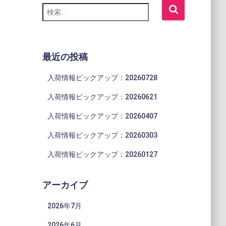
検
索
:
最近の投稿
入荷情報ピックアップ：20260728
入荷情報ピックアップ：20260621
入荷情報ピックアップ：20260407
入荷情報ピックアップ：20260303
入荷情報ピックアップ：20260127
アーカイブ
2026年7月
2026年6月