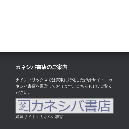
カネシバ書店のご案内
ナインブリックスでは買取に特化した姉妹サイト、カ
ネシバ書店を運営しております。こちらもぜひご覧く
ださい。
姉妹サイト：カネシバ書店