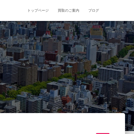
トップページ
買取のご案内
ブログ