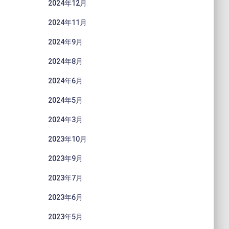
2024年12月
2024年11月
2024年9月
2024年8月
2024年6月
2024年5月
2024年3月
2023年10月
2023年9月
2023年7月
2023年6月
2023年5月