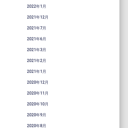
2022年1月
2021年12月
2021年7月
2021年6月
2021年3月
2021年2月
2021年1月
2020年12月
2020年11月
2020年10月
2020年9月
2020年8月