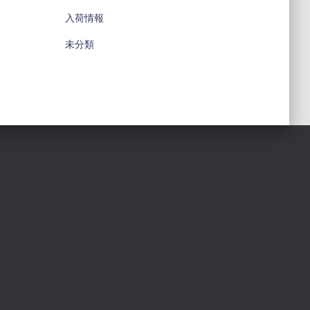
入荷情報
未分類