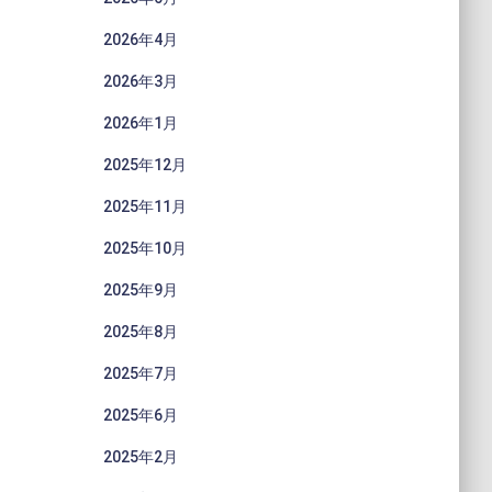
2026年4月
2026年3月
2026年1月
2025年12月
2025年11月
2025年10月
2025年9月
2025年8月
2025年7月
2025年6月
2025年2月