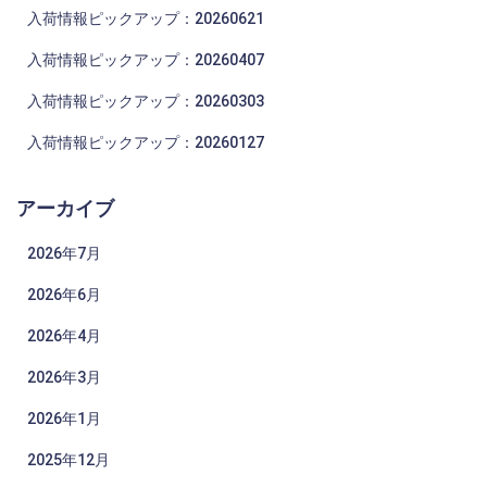
入荷情報ピックアップ：20260621
入荷情報ピックアップ：20260407
入荷情報ピックアップ：20260303
入荷情報ピックアップ：20260127
アーカイブ
2026年7月
2026年6月
2026年4月
2026年3月
2026年1月
2025年12月