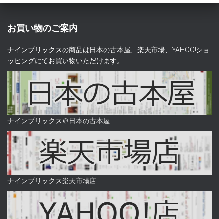
お買い物のご案内
ナインブリックスの商品は日本の古本屋、楽天市場、YAHOO!ショ
ッピングにてお買い物いただけます。
ナインブリックス＠日本の古本屋
ナインブリックス楽天市場店