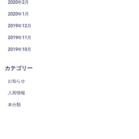
2020年2月
2020年1月
2019年12月
2019年11月
2019年10月
カテゴリー
お知らせ
入荷情報
未分類