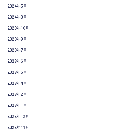
2024年5月
2024年3月
2023年10月
2023年9月
2023年7月
2023年6月
2023年5月
2023年4月
2023年2月
2023年1月
2022年12月
2022年11月