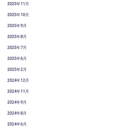
2025年11月
2025年10月
2025年9月
2025年8月
2025年7月
2025年6月
2025年2月
2024年12月
2024年11月
2024年9月
2024年8月
2024年6月