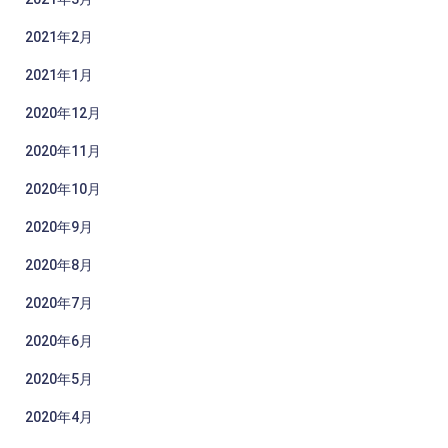
2021年2月
2021年1月
2020年12月
2020年11月
2020年10月
2020年9月
2020年8月
2020年7月
2020年6月
2020年5月
2020年4月