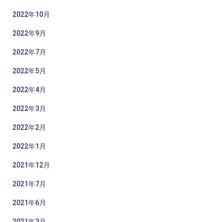
2022年10月
2022年9月
2022年7月
2022年5月
2022年4月
2022年3月
2022年2月
2022年1月
2021年12月
2021年7月
2021年6月
2021年3月