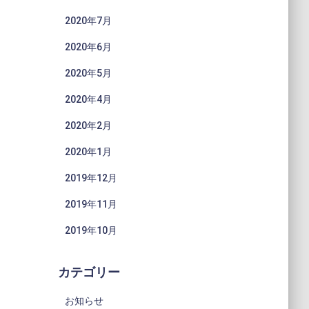
2020年7月
2020年6月
2020年5月
2020年4月
2020年2月
2020年1月
2019年12月
2019年11月
2019年10月
カテゴリー
お知らせ