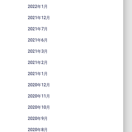
2022年1月
2021年12月
2021年7月
2021年6月
2021年3月
2021年2月
2021年1月
2020年12月
2020年11月
2020年10月
2020年9月
2020年8月