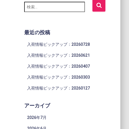
検
索
:
最近の投稿
入荷情報ピックアップ：20260728
入荷情報ピックアップ：20260621
入荷情報ピックアップ：20260407
入荷情報ピックアップ：20260303
入荷情報ピックアップ：20260127
アーカイブ
2026年7月
2026年6月