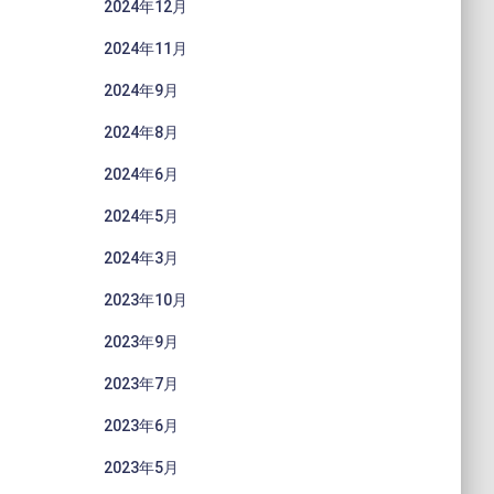
2024年12月
2024年11月
2024年9月
2024年8月
2024年6月
2024年5月
2024年3月
2023年10月
2023年9月
2023年7月
2023年6月
2023年5月