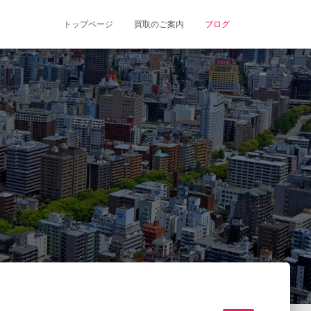
トップページ
買取のご案内
ブログ