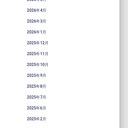
2026年4月
2026年3月
2026年1月
2025年12月
2025年11月
2025年10月
2025年9月
2025年8月
2025年7月
2025年6月
2025年2月