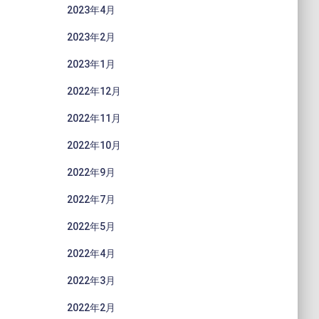
2023年4月
2023年2月
2023年1月
2022年12月
2022年11月
2022年10月
2022年9月
2022年7月
2022年5月
2022年4月
2022年3月
2022年2月