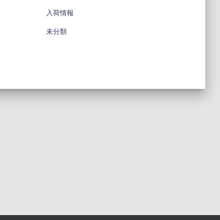
入荷情報
未分類