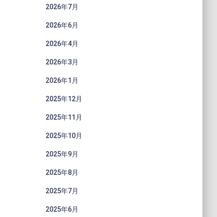
2026年7月
2026年6月
2026年4月
2026年3月
2026年1月
2025年12月
2025年11月
2025年10月
2025年9月
2025年8月
2025年7月
2025年6月