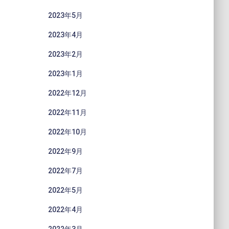
2023年5月
2023年4月
2023年2月
2023年1月
2022年12月
2022年11月
2022年10月
2022年9月
2022年7月
2022年5月
2022年4月