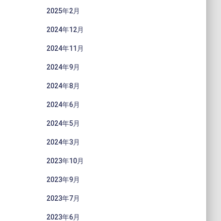
2025年2月
2024年12月
2024年11月
2024年9月
2024年8月
2024年6月
2024年5月
2024年3月
2023年10月
2023年9月
2023年7月
2023年6月