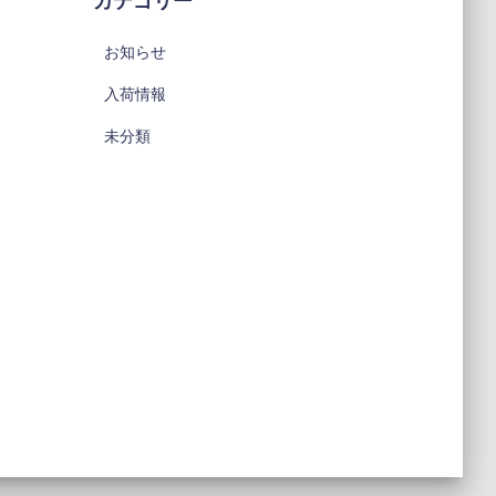
カテゴリー
お知らせ
入荷情報
未分類