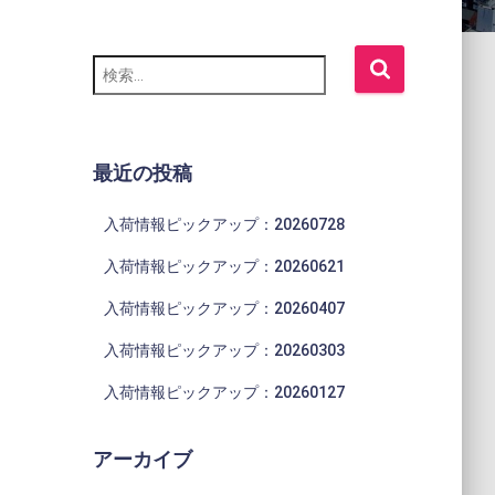
検
索
:
最近の投稿
入荷情報ピックアップ：20260728
入荷情報ピックアップ：20260621
入荷情報ピックアップ：20260407
入荷情報ピックアップ：20260303
入荷情報ピックアップ：20260127
アーカイブ