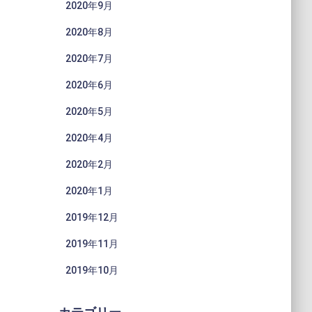
2020年9月
2020年8月
2020年7月
2020年6月
2020年5月
2020年4月
2020年2月
2020年1月
2019年12月
2019年11月
2019年10月