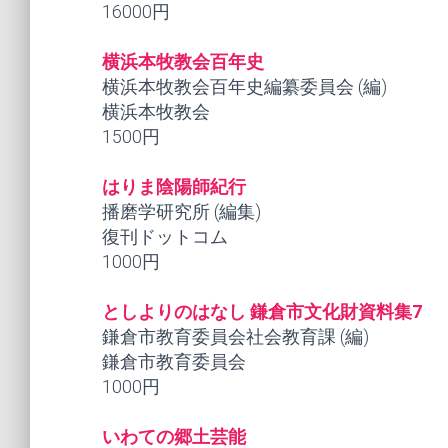
16000円
横浜本牧教会百年史
横浜本牧教会百年史編纂委員会 (編)
横浜本牧教会
1500円
はりま陰陽師紀行
播磨学研究所 (編集)
復刊ドットコム
1000円
としよりのはなし 鎌倉市文化財資料集7
鎌倉市教育委員会社会教育課 (編)
鎌倉市教育委員会
1000円
いわての郷土芸能