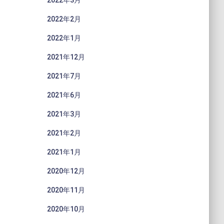
2022年3月
2022年2月
2022年1月
2021年12月
2021年7月
2021年6月
2021年3月
2021年2月
2021年1月
2020年12月
2020年11月
2020年10月