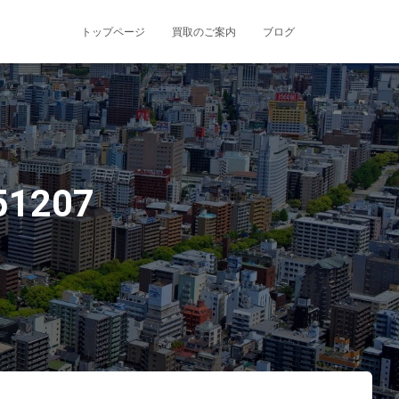
トップページ
買取のご案内
ブログ
1207