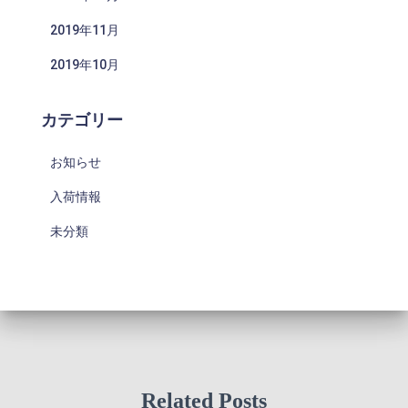
2019年11月
2019年10月
カテゴリー
お知らせ
入荷情報
未分類
Related Posts