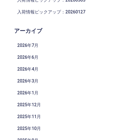
入荷情報ピックアップ：20260303
入荷情報ピックアップ：20260127
アーカイブ
2026年7月
2026年6月
2026年4月
2026年3月
2026年1月
2025年12月
2025年11月
2025年10月