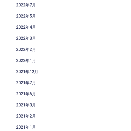
2022年7月
2022年5月
2022年4月
2022年3月
2022年2月
2022年1月
2021年12月
2021年7月
2021年6月
2021年3月
2021年2月
2021年1月