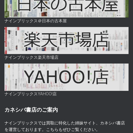
ナインブリックス＠日本の古本屋
ナインブリックス楽天市場店
ナインブリックスYAHOO!店
カネシバ書店のご案内
ナインブリックスでは買取に特化した姉妹サイト、カネシバ書店
を運営しております。こちらもぜひご覧ください。