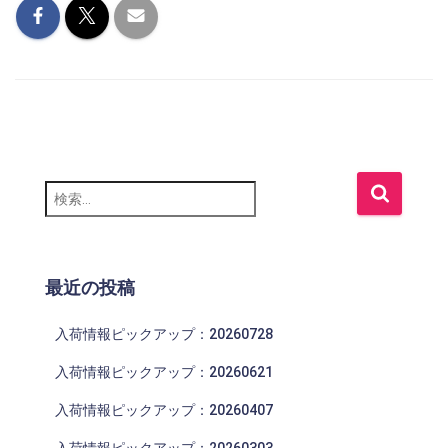
検
索
:
最近の投稿
入荷情報ピックアップ：20260728
入荷情報ピックアップ：20260621
入荷情報ピックアップ：20260407