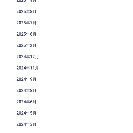
2025年9月
2025年8月
2025年7月
2025年6月
2025年2月
2024年12月
2024年11月
2024年9月
2024年8月
2024年6月
2024年5月
2024年3月