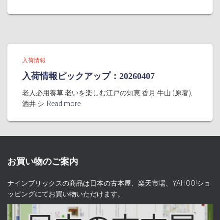
入荷情報
入荷情報ピックアップ：20260407
老人必用養草 老いを楽しむ江戸の知恵 香月 牛山 (原著),
酒井 シ
Read more
お買い物のご案内
ナインブリックスの商品は日本の古本屋、楽天市場、YAHOO!ショ
ッピングにてお買い物いただけます。