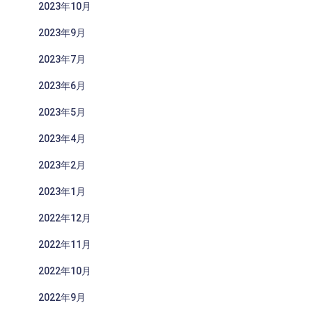
2023年10月
2023年9月
2023年7月
2023年6月
2023年5月
2023年4月
2023年2月
2023年1月
2022年12月
2022年11月
2022年10月
2022年9月