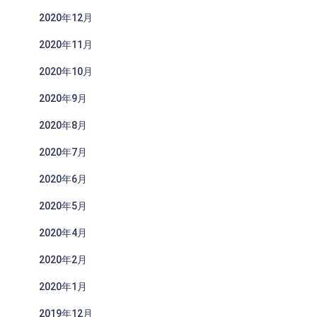
2020年12月
2020年11月
2020年10月
2020年9月
2020年8月
2020年7月
2020年6月
2020年5月
2020年4月
2020年2月
2020年1月
2019年12月