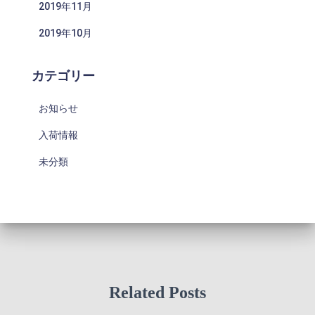
2019年11月
2019年10月
カテゴリー
お知らせ
入荷情報
未分類
Related Posts