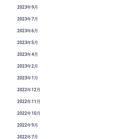
2023年9月
2023年7月
2023年6月
2023年5月
2023年4月
2023年2月
2023年1月
2022年12月
2022年11月
2022年10月
2022年9月
2022年7月