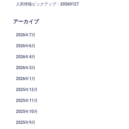
入荷情報ピックアップ：20260127
アーカイブ
2026年7月
2026年6月
2026年4月
2026年3月
2026年1月
2025年12月
2025年11月
2025年10月
2025年9月