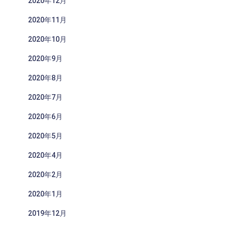
2020年12月
2020年11月
2020年10月
2020年9月
2020年8月
2020年7月
2020年6月
2020年5月
2020年4月
2020年2月
2020年1月
2019年12月