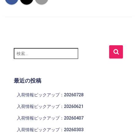
検
索
:
最近の投稿
入荷情報ピックアップ：20260728
入荷情報ピックアップ：20260621
入荷情報ピックアップ：20260407
入荷情報ピックアップ：20260303