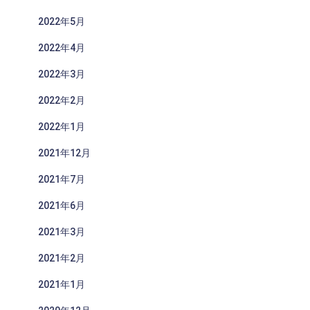
2022年5月
2022年4月
2022年3月
2022年2月
2022年1月
2021年12月
2021年7月
2021年6月
2021年3月
2021年2月
2021年1月