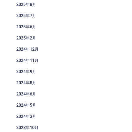
2025年8月
2025年7月
2025年6月
2025年2月
2024年12月
2024年11月
2024年9月
2024年8月
2024年6月
2024年5月
2024年3月
2023年10月