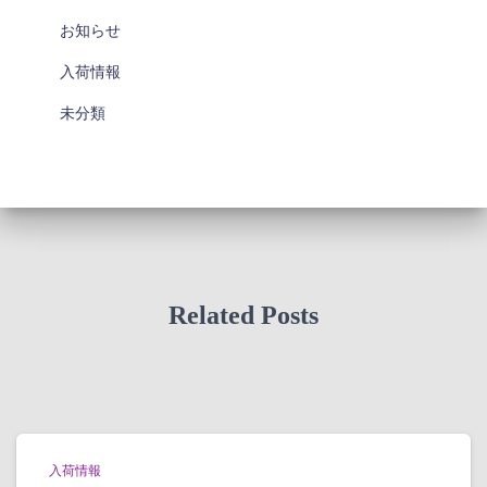
お知らせ
入荷情報
未分類
Related Posts
入荷情報