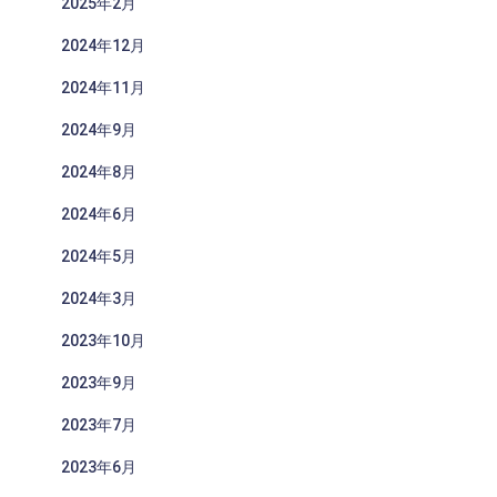
2025年2月
2024年12月
2024年11月
2024年9月
2024年8月
2024年6月
2024年5月
2024年3月
2023年10月
2023年9月
2023年7月
2023年6月