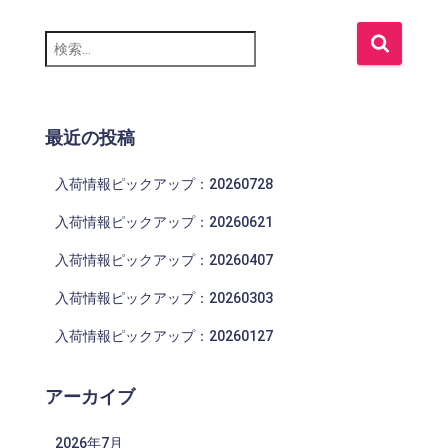
検
索
:
最近の投稿
入荷情報ピックアップ：20260728
入荷情報ピックアップ：20260621
入荷情報ピックアップ：20260407
入荷情報ピックアップ：20260303
入荷情報ピックアップ：20260127
アーカイブ
2026年7月