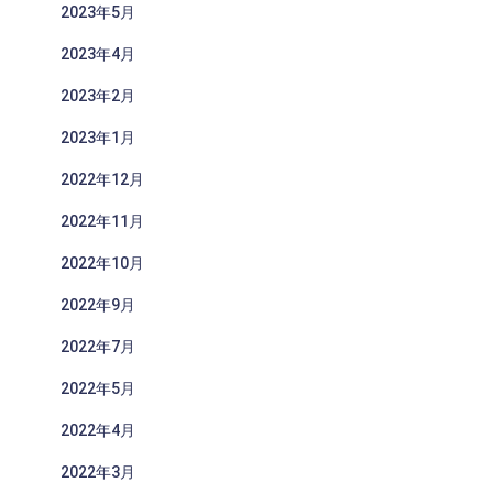
2023年5月
2023年4月
2023年2月
2023年1月
2022年12月
2022年11月
2022年10月
2022年9月
2022年7月
2022年5月
2022年4月
2022年3月