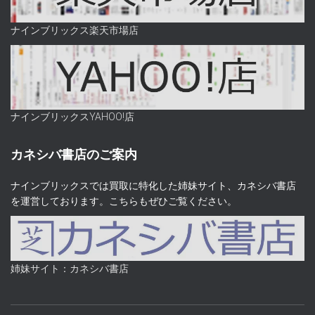
ナインブリックス楽天市場店
ナインブリックスYAHOO!店
カネシバ書店のご案内
ナインブリックスでは買取に特化した姉妹サイト、カネシバ書店
を運営しております。こちらもぜひご覧ください。
姉妹サイト：カネシバ書店