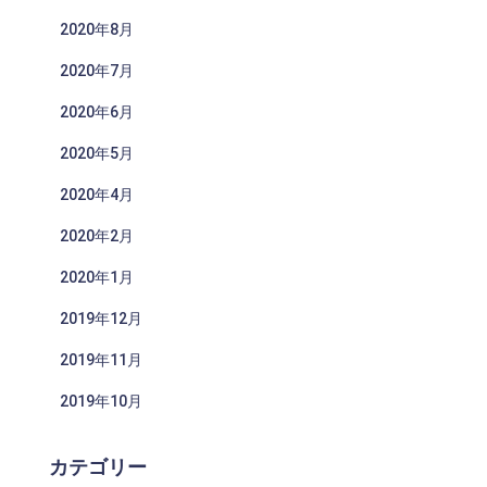
2020年8月
2020年7月
2020年6月
2020年5月
2020年4月
2020年2月
2020年1月
2019年12月
2019年11月
2019年10月
カテゴリー