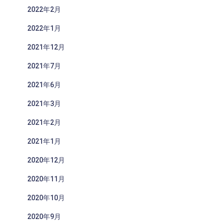
2022年2月
2022年1月
2021年12月
2021年7月
2021年6月
2021年3月
2021年2月
2021年1月
2020年12月
2020年11月
2020年10月
2020年9月