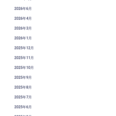
2026年6月
2026年4月
2026年3月
2026年1月
2025年12月
2025年11月
2025年10月
2025年9月
2025年8月
2025年7月
2025年6月