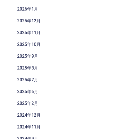
2026年1月
2025年12月
2025年11月
2025年10月
2025年9月
2025年8月
2025年7月
2025年6月
2025年2月
2024年12月
2024年11月
2024年9月