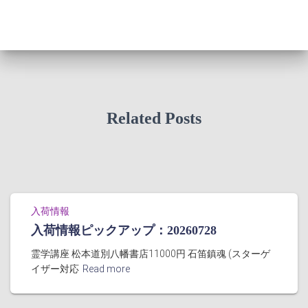
Related Posts
入荷情報
入荷情報ピックアップ：20260728
霊学講座 松本道別八幡書店11000円 石笛鎮魂 (スターゲ
イザー対応
Read more