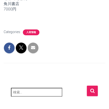
角川書店
7000円
Categories:
入荷情報
検
索
: