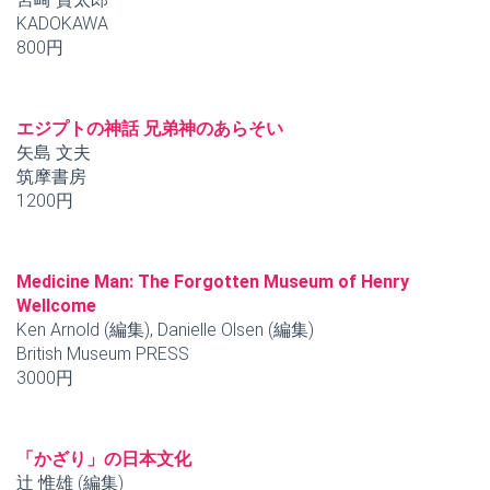
KADOKAWA
800円
エジプトの神話 兄弟神のあらそい
矢島 文夫
筑摩書房
1200円
Medicine Man: The Forgotten Museum of Henry
Wellcome
Ken Arnold (編集), Danielle Olsen (編集)
British Museum PRESS
3000円
「かざり」の日本文化
辻 惟雄 (編集)