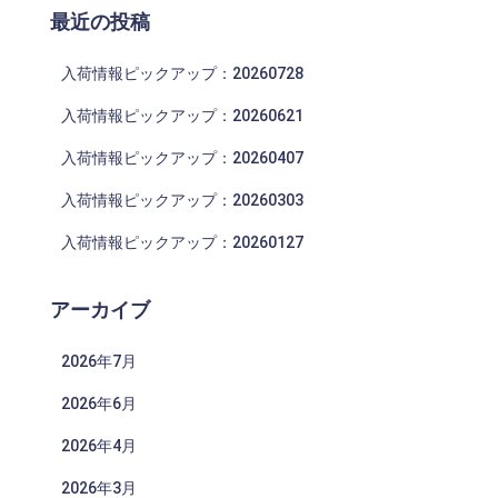
最近の投稿
入荷情報ピックアップ：20260728
入荷情報ピックアップ：20260621
入荷情報ピックアップ：20260407
入荷情報ピックアップ：20260303
入荷情報ピックアップ：20260127
アーカイブ
2026年7月
2026年6月
2026年4月
2026年3月