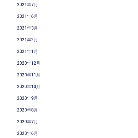
2021年7月
2021年6月
2021年3月
2021年2月
2021年1月
2020年12月
2020年11月
2020年10月
2020年9月
2020年8月
2020年7月
2020年6月