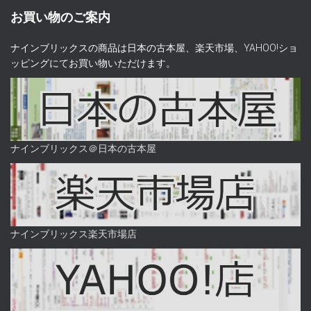
お買い物のご案内
ナインブリックスの商品は日本の古本屋、楽天市場、YAHOO!ショ
ッピングにてお買い物いただけます。
ナインブリックス＠日本の古本屋
ナインブリックス楽天市場店