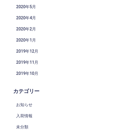
2020年5月
2020年4月
2020年2月
2020年1月
2019年12月
2019年11月
2019年10月
カテゴリー
お知らせ
入荷情報
未分類