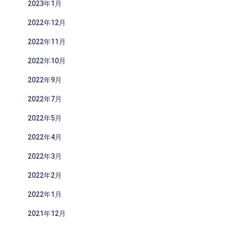
2023年1月
2022年12月
2022年11月
2022年10月
2022年9月
2022年7月
2022年5月
2022年4月
2022年3月
2022年2月
2022年1月
2021年12月