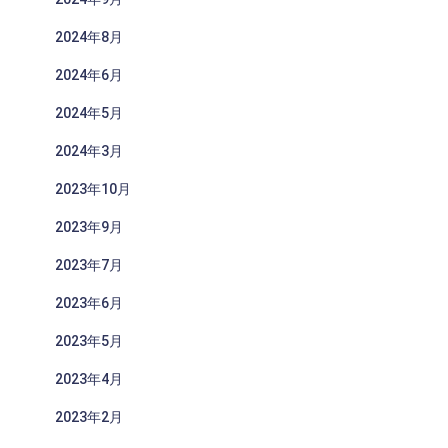
2024年8月
2024年6月
2024年5月
2024年3月
2023年10月
2023年9月
2023年7月
2023年6月
2023年5月
2023年4月
2023年2月